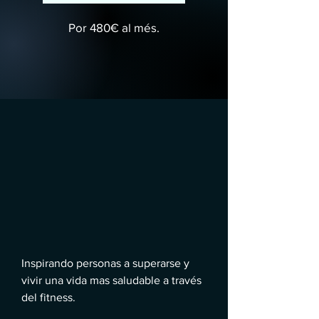
Por 480€ al més.
Inspirando personas a superarse y
vivir una vida mas saludable a través
del fitness.